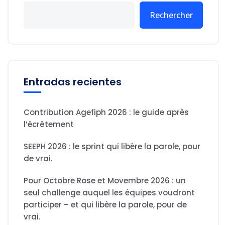
Rechercher
Entradas recientes
Contribution Agefiph 2026 : le guide après
l’écrêtement
SEEPH 2026 : le sprint qui libère la parole, pour
de vrai.
Pour Octobre Rose et Movembre 2026 : un
seul challenge auquel les équipes voudront
participer – et qui libère la parole, pour de
vrai.