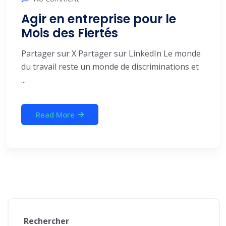
Agir en entreprise pour le
Mois des Fiertés
Partager sur X Partager sur LinkedIn Le monde
du travail reste un monde de discriminations et
...
Read More
Rechercher