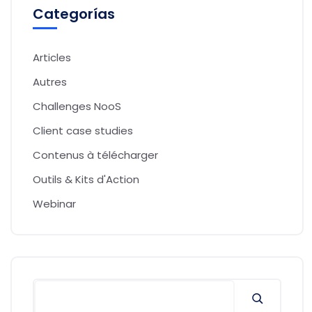
Categorías
Articles
Autres
Challenges NooS
Client case studies
Contenus à télécharger
Outils & Kits d'Action
Webinar