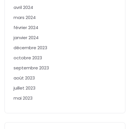
avril 2024
mars 2024
février 2024
janvier 2024
décembre 2023
octobre 2023
septembre 2023
août 2023
juillet 2023
mai 2023