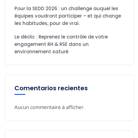
Pour la SEDD 2026 : un challenge auquel les
équipes voudront participer – et qui change
les habitudes, pour de vrai.
Le déclic : Reprenez le contrôle de votre
engagement RH & RSE dans un
environnement saturé
Comentarios recientes
Aucun commentaire à afficher.