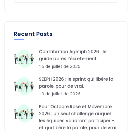
Recent Posts
Contribution Agefiph 2026 : le
guide après l’écrêtement
16 de juillet de 2026
SEEPH 2026 : le sprint qui libère la
parole, pour de vrai.
10 de juillet de 2026
Pour Octobre Rose et Movembre
2026 : un seul challenge auquel
les équipes voudront participer –
et qui libère la parole, pour de vrai.