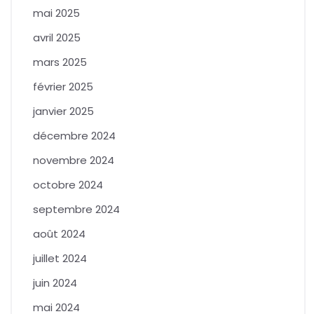
mai 2025
avril 2025
mars 2025
février 2025
janvier 2025
décembre 2024
novembre 2024
octobre 2024
septembre 2024
août 2024
juillet 2024
juin 2024
mai 2024