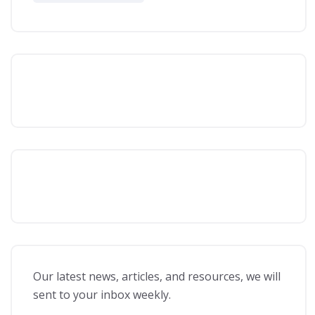
Our latest news, articles, and resources, we will
sent to your inbox weekly.