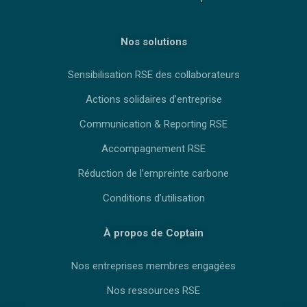
Nos solutions
Sensibilisation RSE des collaborateurs
Actions solidaires d’entreprise
Communication & Reporting RSE
Accompagnement RSE
Réduction de l’empreinte carbone
Conditions d’utilisation
À propos de Coptain
Nos entreprises membres engagées
Nos ressources RSE