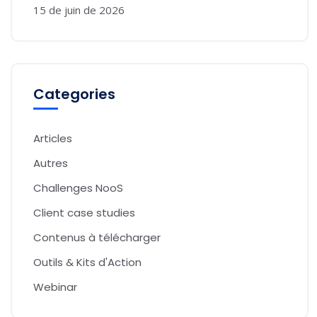
15 de juin de 2026
Categories
Articles
Autres
Challenges NooS
Client case studies
Contenus à télécharger
Outils & Kits d'Action
Webinar