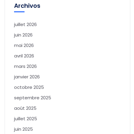
Archivos
juillet 2026
juin 2026
mai 2026
avril 2026
mars 2026
janvier 2026
octobre 2025
septembre 2025
août 2025
juillet 2025
juin 2025