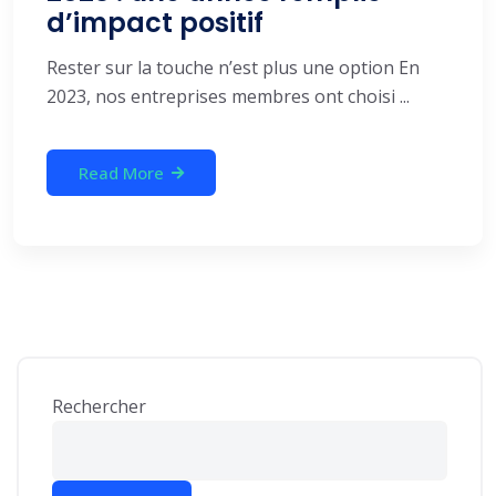
d’impact positif
Rester sur la touche n’est plus une option En
2023, nos entreprises membres ont choisi ...
Read More
Rechercher