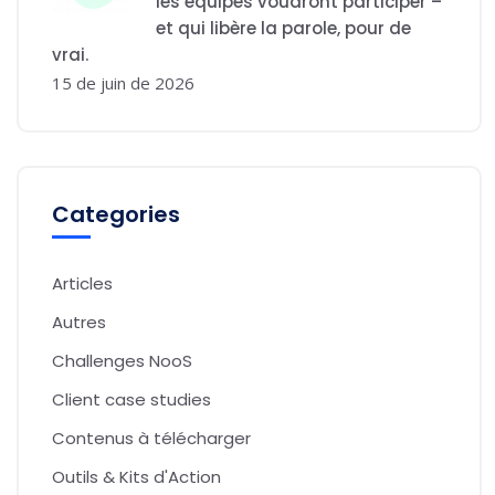
les équipes voudront participer –
et qui libère la parole, pour de
vrai.
15 de juin de 2026
Categories
Articles
Autres
Challenges NooS
Client case studies
Contenus à télécharger
Outils & Kits d'Action