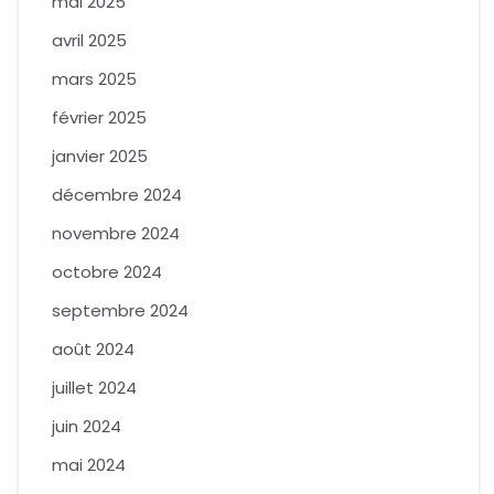
mai 2025
avril 2025
mars 2025
février 2025
janvier 2025
décembre 2024
novembre 2024
octobre 2024
septembre 2024
août 2024
juillet 2024
juin 2024
mai 2024