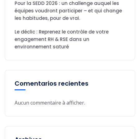
Pour la SEDD 2026 : un challenge auquel les
équipes voudront participer – et qui change
les habitudes, pour de vrai.
Le déclic : Reprenez le contrôle de votre
engagement RH & RSE dans un
environnement saturé
Comentarios recientes
Aucun commentaire à afficher.