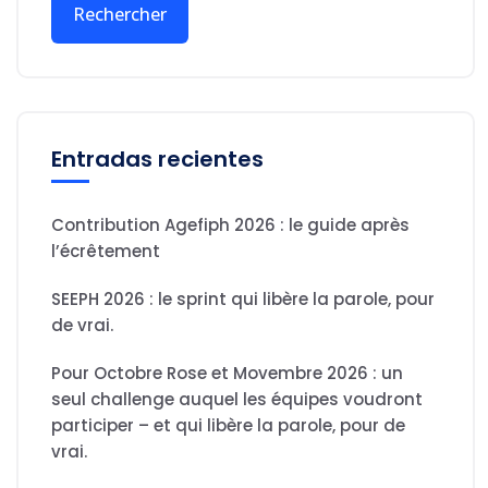
Rechercher
Entradas recientes
Contribution Agefiph 2026 : le guide après
l’écrêtement
SEEPH 2026 : le sprint qui libère la parole, pour
de vrai.
Pour Octobre Rose et Movembre 2026 : un
seul challenge auquel les équipes voudront
participer – et qui libère la parole, pour de
vrai.