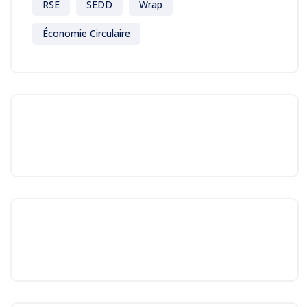
RSE
SEDD
Wrap
Économie Circulaire