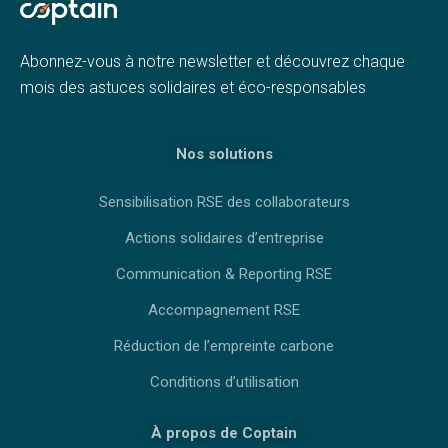
Abonnez-vous à notre newsletter et découvrez chaque
mois des astuces solidaires et éco-responsables
Nos solutions
Sensibilisation RSE des collaborateurs
Actions solidaires d’entreprise
Communication & Reporting RSE
Accompagnement RSE
Réduction de l’empreinte carbone
Conditions d’utilisation
À propos de Coptain