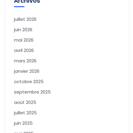
Archivos
juillet 2026
juin 2026
mai 2026
avril 2026
mars 2026
janvier 2026
octobre 2025
septembre 2025
août 2025
juillet 2025
juin 2025