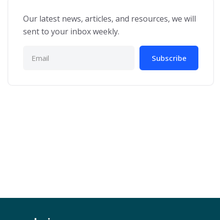
Our latest news, articles, and resources, we will
sent to your inbox weekly.
Subscribe