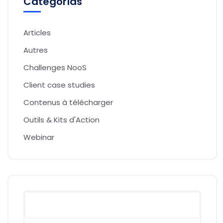
Categorías
Articles
Autres
Challenges NooS
Client case studies
Contenus à télécharger
Outils & Kits d'Action
Webinar