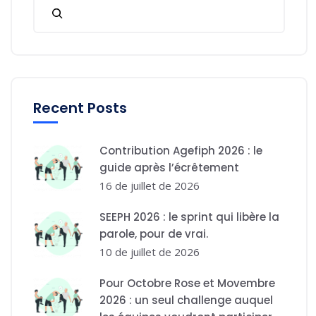
Recent Posts
Contribution Agefiph 2026 : le
guide après l’écrêtement
16 de juillet de 2026
SEEPH 2026 : le sprint qui libère la
parole, pour de vrai.
10 de juillet de 2026
Pour Octobre Rose et Movembre
2026 : un seul challenge auquel