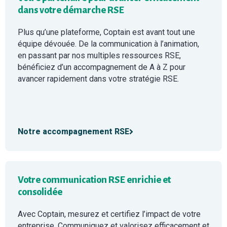
dans votre démarche RSE
Plus qu’une plateforme, Coptain est avant tout une
équipe dévouée. De la communication à l’animation,
en passant par nos multiples ressources RSE,
bénéficiez d’un accompagnement de A à Z pour
avancer rapidement dans votre stratégie RSE.
Notre accompagnement RSE
Votre communication RSE enrichie et
consolidée
Avec Coptain, mesurez et certifiez l’impact de votre
entreprise. Communiquez et valorisez efficacement et