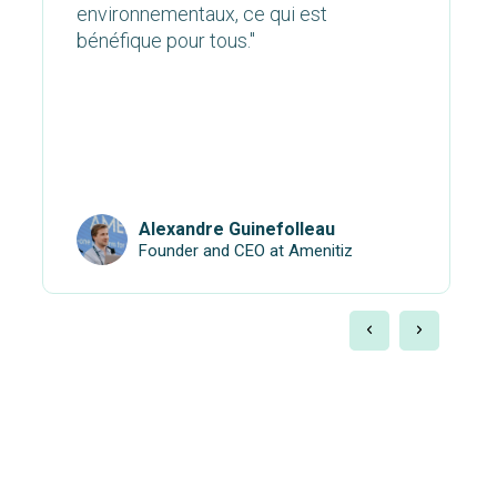
environnementaux, ce qui est
bénéfique pour tous."
Alexandre Guinefolleau
Founder and CEO at Amenitiz