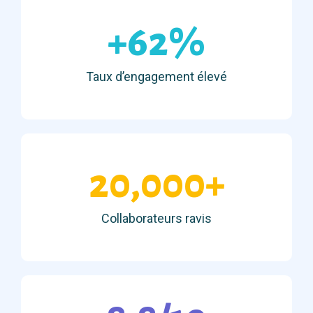
+62%
Taux d’engagement élevé
20,000+
Collaborateurs ravis