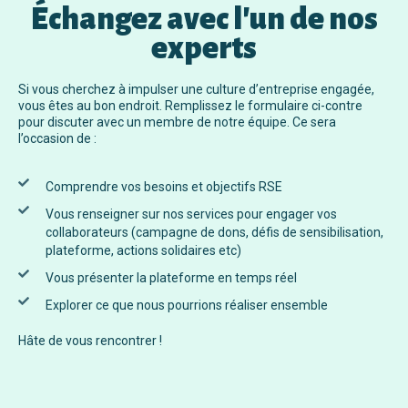
Échangez avec l'un de nos
experts
Si vous cherchez à impulser une culture d’entreprise engagée,
vous êtes au bon endroit. Remplissez le formulaire ci-contre
pour discuter avec un membre de notre équipe. Ce sera
l’occasion de :
Comprendre vos besoins et objectifs RSE
Vous renseigner sur nos services pour engager vos
collaborateurs (campagne de dons, défis de sensibilisation,
plateforme, actions solidaires etc)
Vous présenter la plateforme en temps réel
Explorer ce que nous pourrions réaliser ensemble
Hâte de vous rencontrer !