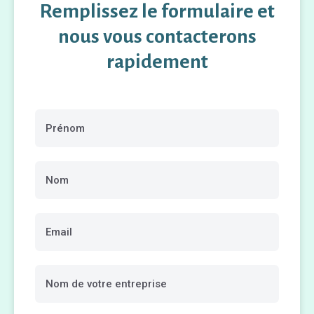
Remplissez le formulaire et
nous vous contacterons
rapidement