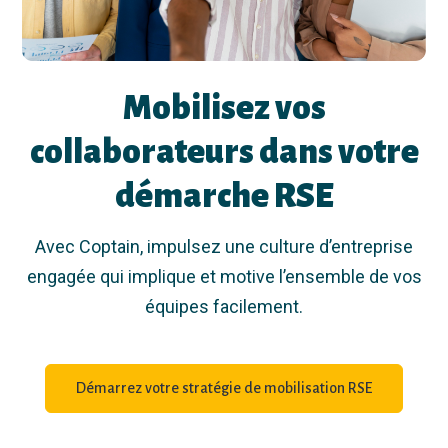
Mobilisez vos
collaborateurs dans votre
démarche RSE
Avec Coptain, impulsez une culture d’entreprise
engagée qui implique et motive l’ensemble de vos
équipes facilement.
Démarrez votre stratégie de mobilisation RSE