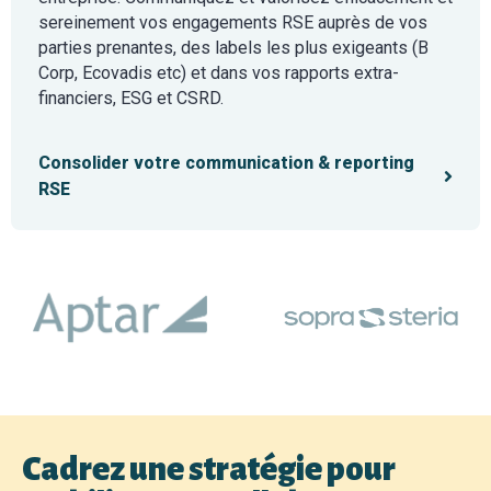
sereinement vos engagements RSE auprès de vos
parties prenantes, des labels les plus exigeants (B
Corp, Ecovadis etc) et dans vos rapports extra-
financiers, ESG et CSRD.
Consolider votre communication & reporting
RSE
Cadrez une stratégie pour