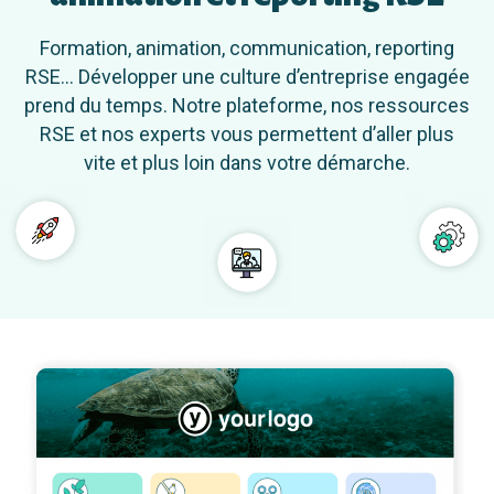
Formation, animation, communication, reporting
RSE… Développer une culture d’entreprise engagée
prend du temps. Notre plateforme, nos ressources
RSE et nos experts vous permettent d’aller plus
vite et plus loin dans votre démarche.