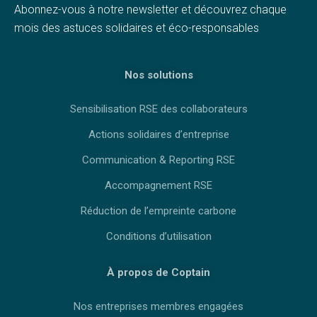
Abonnez-vous à notre newsletter et découvrez chaque
mois des astuces solidaires et éco-responsables
Nos solutions
Sensibilisation RSE des collaborateurs
Actions solidaires d’entreprise
Communication & Reporting RSE
Accompagnement RSE
Réduction de l’empreinte carbone
Conditions d’utilisation
À propos de Coptain
Nos entreprises membres engagées