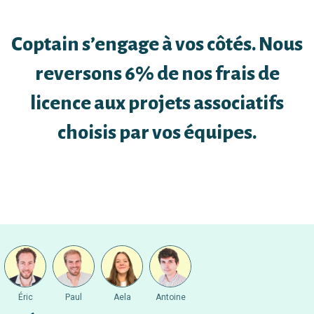
Coptain s’engage à vos côtés. Nous
reversons 6% de nos frais de
licence aux projets associatifs
choisis par vos équipes.
Éric
Paul
Aela
Antoine