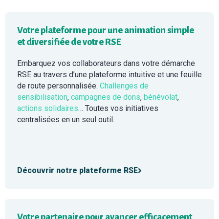
Votre plateforme pour une animation simple
et diversifiée de votre RSE
Embarquez vos collaborateurs dans votre démarche
RSE au travers d’une plateforme intuitive et une feuille
de route personnalisée.
Challenges de
sensibilisation
,
campagnes de dons
,
bénévolat
,
actions solidaires
… Toutes vos initiatives
centralisées en un seul outil.
Découvrir notre plateforme RSE
Votre partenaire pour avancer efficacement