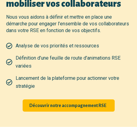
mobiliser vos collaborateurs
Nous vous aidons à définir et mettre en place une
démarche pour engager l’ensemble de vos collaborateurs
dans votre RSE en fonction de vos objectifs.
Analyse de vos priorités et ressources
Définition d’une feuille de route d’animations RSE
variées
Lancement de la plateforme pour actionner votre
stratégie
Découvrir notre accompagnement RSE