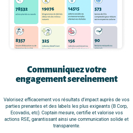
Communiquez votre
engagement sereinement
Valorisez efficacement vos résultats d’impact auprès de vos
parties prenantes et des labels les plus exigeants (B Corp,
Ecovadis, etc). Coptain mesure, certifie et valorise vos
actions RSE, garantissant ainsi une communication solide et
transparente.