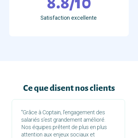
8.8/10
Satisfaction excellente
Ce que disent nos clients
"Grâce à Coptain, l’engagement des
salariés s’est grandement amélioré.
Nos équipes prêtent de plus en plus
attention aux enjeux sociaux et