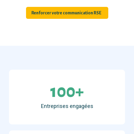
Renforcer votre communication RSE
100+
Entreprises engagées