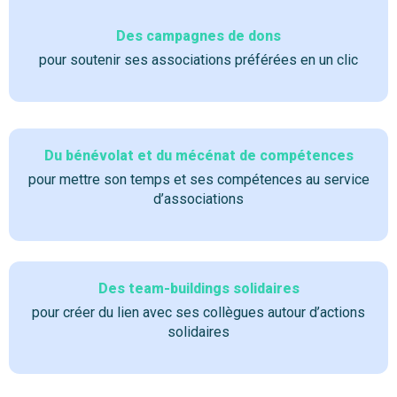
Des campagnes de dons
pour soutenir ses associations préférées en un clic
Du bénévolat et du mécénat de compétences
pour mettre son temps et ses compétences au service
d’associations
Des team-buildings solidaires
pour créer du lien avec ses collègues autour d’actions
solidaires