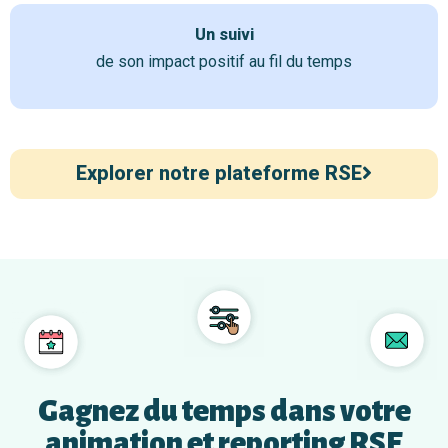
Un suivi
de son impact positif au fil du temps
Explorer notre plateforme RSE
Gagnez du temps dans votre
animation et reporting RSE