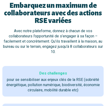
Embarquez un maximum de
collaborateurs avec des actions
RSE variées
Avec notre plateforme, donnez à chacun de vos
collaborateurs l’opportunité de s’engager à sa façon –
facilement et concrètement. Qu’ils travaillent à la maison, au
bureau ou sur le terrain, engagez jusqu’à 8 collaborateurs sur
10.
Des challenges
pour se sensibiliser aux enjeux clés de la RSE (sobriété
énergétique, pollution numérique, biodiversité, économie
circulaire, mobilité durable etc)