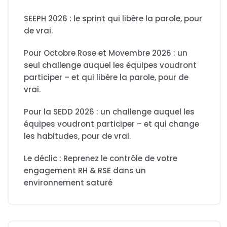
SEEPH 2026 : le sprint qui libère la parole, pour
de vrai.
Pour Octobre Rose et Movembre 2026 : un
seul challenge auquel les équipes voudront
participer – et qui libère la parole, pour de
vrai.
Pour la SEDD 2026 : un challenge auquel les
équipes voudront participer – et qui change
les habitudes, pour de vrai.
Le déclic : Reprenez le contrôle de votre
engagement RH & RSE dans un
environnement saturé