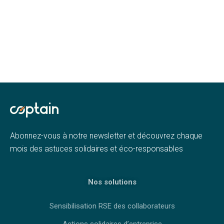
Abonnez-vous à notre newsletter et découvrez chaque
mois des astuces solidaires et éco-responsables
Nos solutions
Sensibilisation RSE des collaborateurs