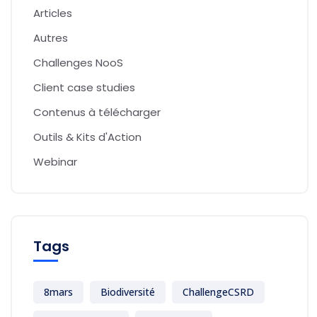
Articles
Autres
Challenges NooS
Client case studies
Contenus à télécharger
Outils & Kits d'Action
Webinar
Tags
8mars
Biodiversité
ChallengeCSRD