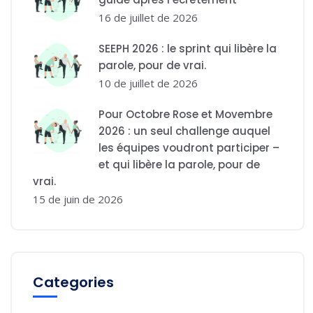
16 de juillet de 2026
SEEPH 2026 : le sprint qui libère la
parole, pour de vrai.
10 de juillet de 2026
Pour Octobre Rose et Movembre
2026 : un seul challenge auquel
les équipes voudront participer –
et qui libère la parole, pour de
vrai.
15 de juin de 2026
Categories