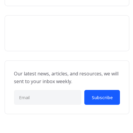
Our latest news, articles, and resources, we will
sent to your inbox weekly.
Subscribe