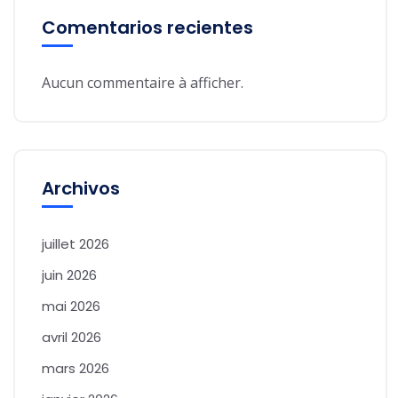
Comentarios recientes
Aucun commentaire à afficher.
Archivos
juillet 2026
juin 2026
mai 2026
avril 2026
mars 2026