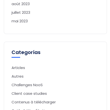
août 2023
juillet 2023
mai 2023
Categorías
Articles
Autres
Challenges NooS
Client case studies
Contenus à télécharger