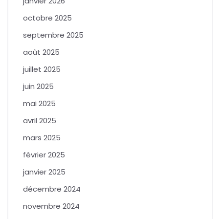
janvier 2026
octobre 2025
septembre 2025
août 2025
juillet 2025
juin 2025
mai 2025
avril 2025
mars 2025
février 2025
janvier 2025
décembre 2024
novembre 2024