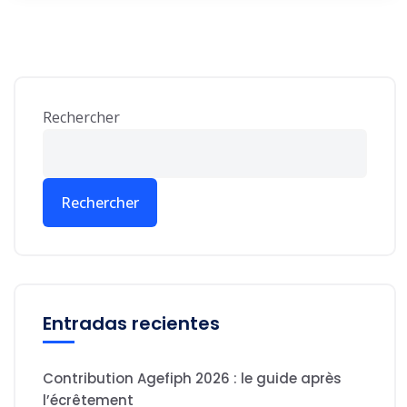
Rechercher
Rechercher
Entradas recientes
Contribution Agefiph 2026 : le guide après
l’écrêtement