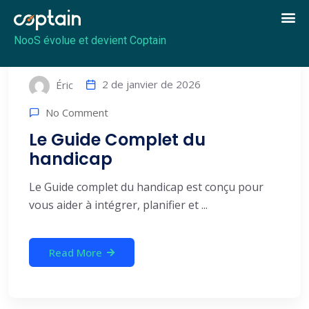
NooS évolue et devient Coptain
2 de janvier de 2026
Éric
No Comment
Le Guide Complet du
handicap
Le Guide complet du handicap est conçu pour
vous aider à intégrer, planifier et ...
Read More