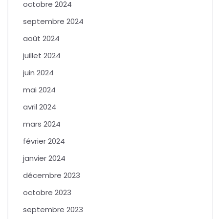
octobre 2024
septembre 2024
août 2024
juillet 2024
juin 2024
mai 2024
avril 2024
mars 2024
février 2024
janvier 2024
décembre 2023
octobre 2023
septembre 2023