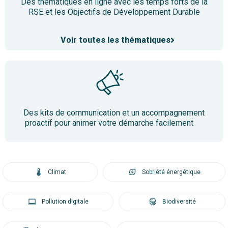
Des thématiques en ligne avec les temps forts de la
RSE et les Objectifs de Développement Durable
Voir toutes les thématiques
Des kits de communication et un accompagnement
proactif pour animer votre démarche facilement
Climat
Sobriété énergétique
Pollution digitale
Biodiversité