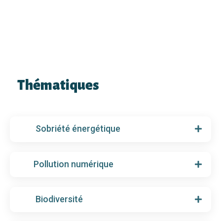
Thématiques
Sobriété énergétique
Pollution numérique
Biodiversité