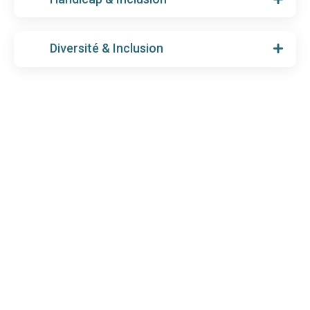
Diversité & Inclusion