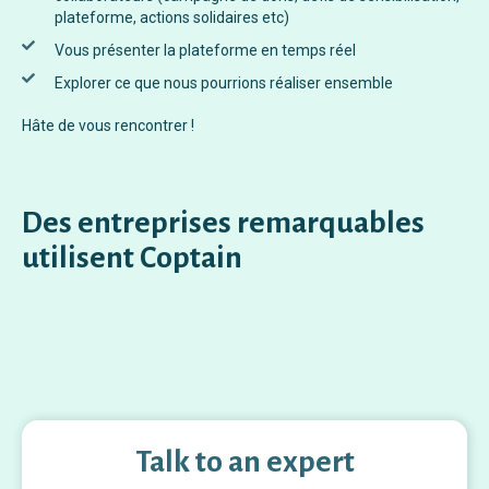
plateforme, actions solidaires etc)
Vous présenter la plateforme en temps réel
Explorer ce que nous pourrions réaliser ensemble
Hâte de vous rencontrer !
Des entreprises remarquables
utilisent Coptain
Talk to an expert