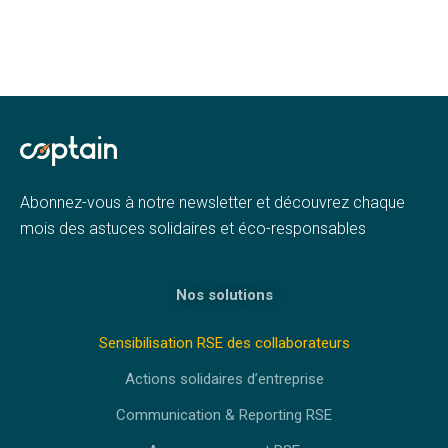
Abonnez-vous à notre newsletter et découvrez chaque
mois des astuces solidaires et éco-responsables
Nos solutions
Sensibilisation RSE des collaborateurs
Actions solidaires d’entreprise
Communication & Reporting RSE