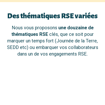
Des thématiques RSE variées
Nous vous proposons
une douzaine de
thématiques RSE
clés, que ce soit pour
marquer un temps fort (Journée de la Terre,
SEDD etc) ou embarquer vos collaborateurs
dans un de vos engagements RSE.