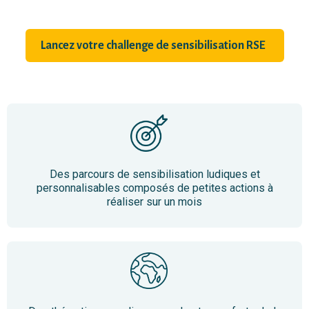
Lancez votre challenge de sensibilisation RSE
Des parcours de sensibilisation ludiques et
personnalisables composés de petites actions à
réaliser sur un mois