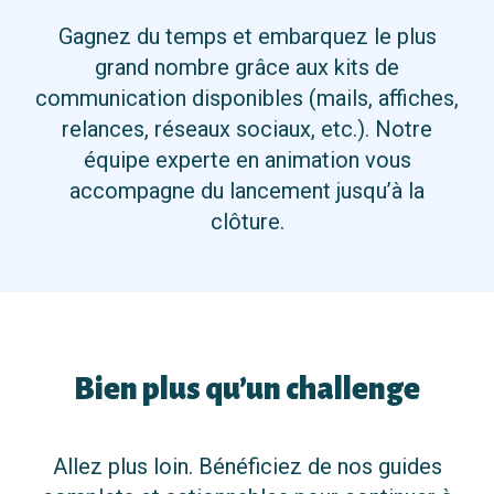
Gagnez du temps et embarquez le plus
grand nombre grâce aux kits de
communication disponibles (mails, affiches,
relances, réseaux sociaux, etc.). Notre
équipe experte en animation vous
accompagne du lancement jusqu’à la
clôture.
Bien plus qu’un challenge
Allez plus loin. Bénéficiez de nos guides