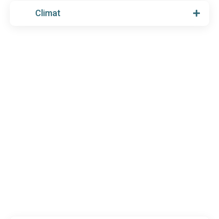
Climat