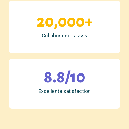
20,000+
Collaborateurs ravis
8.8/10
Excellente satisfaction