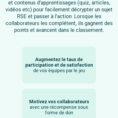
et contenus d’apprentissages (quiz, articles,
vidéos etc) pour facilement décrypter un sujet
RSE et passer à l’action. Lorsque les
collaborateurs les complétent, ils gagnent des
points et avancent dans le classement.
Augmentez le taux de
participation et de satisfaction
de vos équipes par le jeu
Motivez vos collaborateurs
avec une récompense sous
forme de don