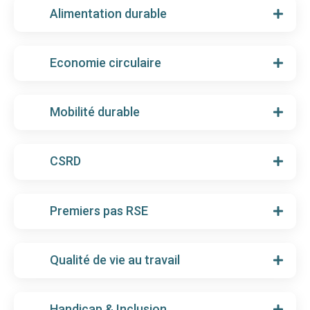
Alimentation durable
Economie circulaire
Mobilité durable
CSRD
Premiers pas RSE
Qualité de vie au travail
Handicap & Inclusion