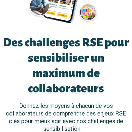
Des challenges RSE pour
sensibiliser un
maximum de
collaborateurs
Donnez les moyens à chacun de vos
collaborateurs de comprendre des enjeux RSE
clés pour mieux agir avec nos challenges de
sensibilisation.