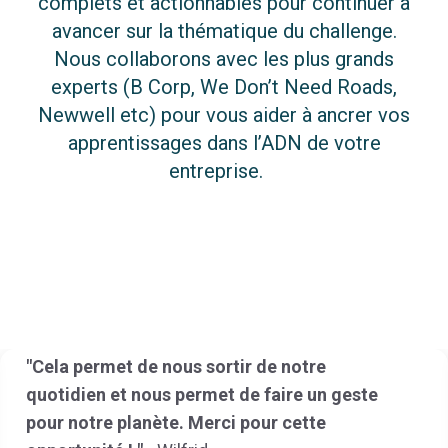
complets et actionnables pour continuer à
avancer sur la thématique du challenge.
Nous collaborons avec les plus grands
experts (B Corp, We Don’t Need Roads,
Newwell etc) pour vous aider à ancrer vos
apprentissages dans l’ADN de votre
entreprise.
sortir de notre
met de faire un geste
"Cette expérience m’a
erci pour cette