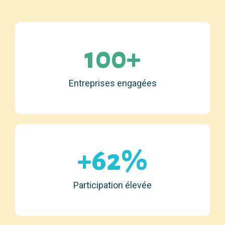
100+
Entreprises engagées
+62%
Participation élevée