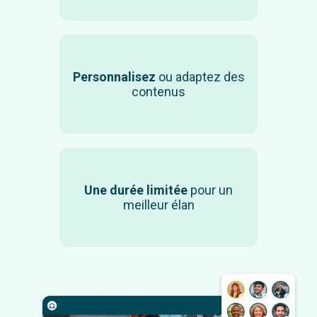
Personnalisez
ou adaptez des
contenus
Une durée limitée
pour un
meilleur élan