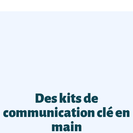
Des kits de
communication clé en
main