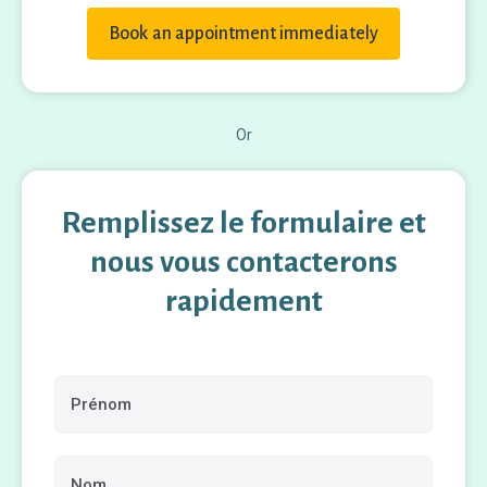
Book an appointment immediately
Or
Remplissez le formulaire et
nous vous contacterons
rapidement