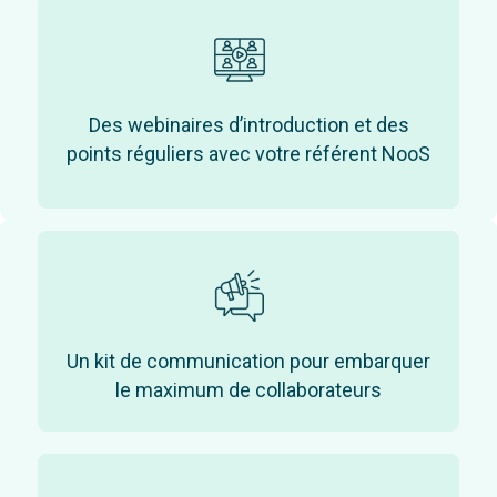
Des webinaires d’introduction et des
points réguliers avec votre référent NooS
Un kit de communication pour embarquer
le maximum de collaborateurs