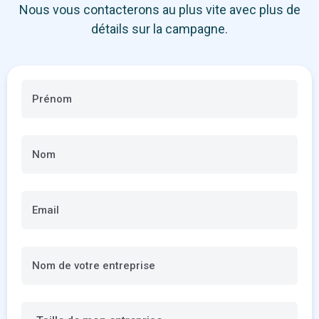
Nous vous contacterons au plus vite avec plus de
détails sur la campagne.