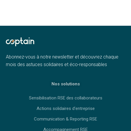
Abonnez-vous à notre newsletter et découvrez chaque
mois des astuces solidaires et éco-responsables
Nos solutions
Sensibilisation RSE des collaborateurs
Actions solidaires d’entreprise
Communication & Reporting RSE
Accompagnement RSE