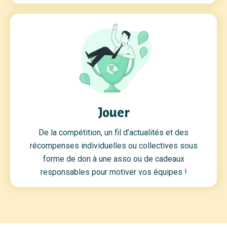
Jouer
De la compétition, un fil d’actualités et des
récompenses individuelles ou collectives sous
forme de don à une asso ou de cadeaux
responsables pour motiver vos équipes !