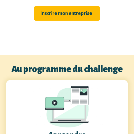
Inscrire mon entreprise
Au programme du challenge​