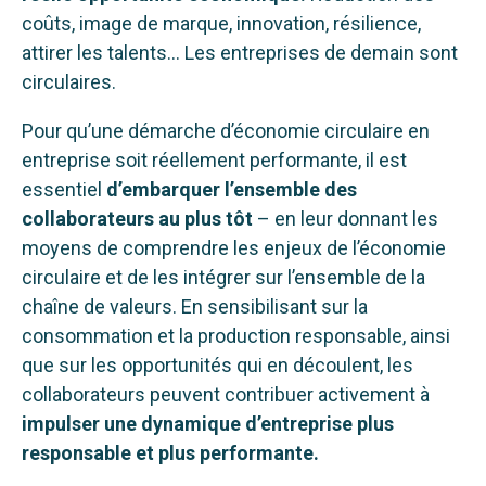
coûts, image de marque, innovation, résilience,
attirer les talents… Les entreprises de demain sont
circulaires.
Pour qu’une démarche d’économie circulaire en
entreprise soit réellement performante, il est
essentiel
d’embarquer l’ensemble des
collaborateurs au plus tôt
– en leur donnant les
moyens de comprendre les enjeux de l’économie
circulaire et de les intégrer sur l’ensemble de la
chaîne de valeurs. En sensibilisant sur la
consommation et la production responsable, ainsi
que sur les opportunités qui en découlent, les
collaborateurs peuvent contribuer activement à
impulser une dynamique d’entreprise plus
responsable et plus performante.