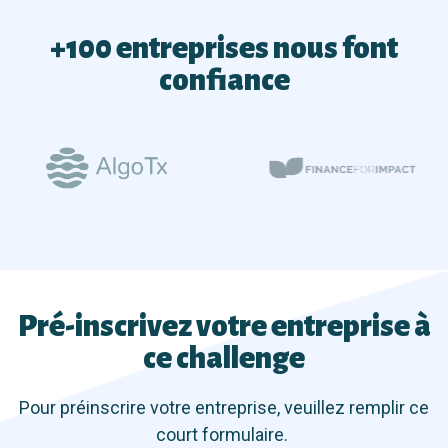
+100 entreprises nous font
confiance
Pré-inscrivez votre entreprise à
ce challenge
Pour préinscrire votre entreprise, veuillez remplir ce
court formulaire.