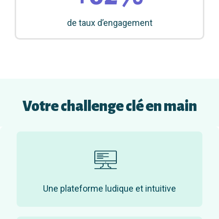
de taux d’engagement
Votre challenge clé en main
Une plateforme ludique et intuitive