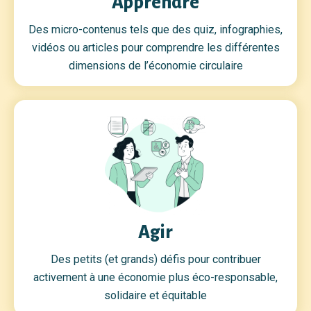
Apprendre
Des micro-contenus tels que des quiz, infographies,
vidéos ou articles pour comprendre les différentes
dimensions de l’économie circulaire
Agir
Des petits (et grands) défis pour contribuer
activement à une économie plus éco-responsable,
solidaire et équitable