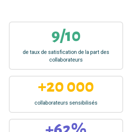
9/10
de taux de satisfication de la part des
collaborateurs
+20 000
collaborateurs sensibilisés
+62%