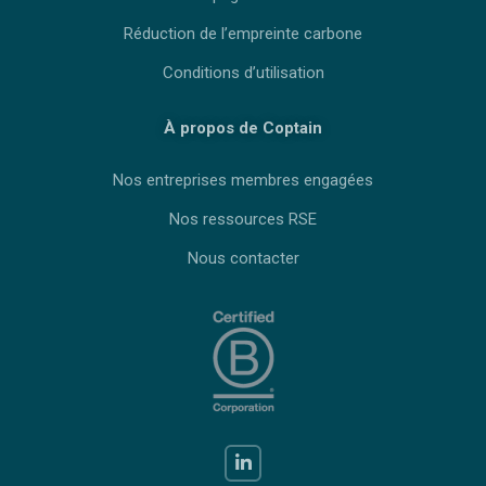
Réduction de l’empreinte carbone
Conditions d’utilisation
À propos de Coptain
Nos entreprises membres engagées
Nos ressources RSE
Nous contacter