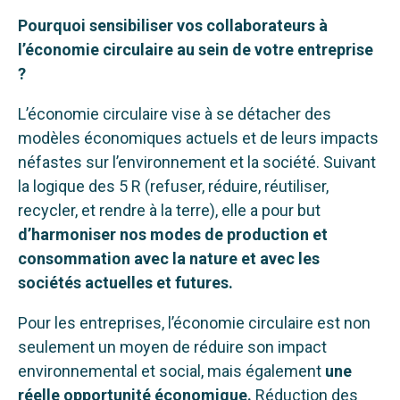
Pourquoi sensibiliser vos collaborateurs à
l’économie circulaire au sein de votre entreprise
?
L’économie circulaire vise à se détacher des
modèles économiques actuels et de leurs impacts
néfastes sur l’environnement et la société. Suivant
la logique des 5 R (refuser, réduire, réutiliser,
recycler, et rendre à la terre), elle a pour but
d’harmoniser nos modes de production et
consommation avec la nature et avec les
sociétés actuelles et futures.
Pour les entreprises, l’économie circulaire est non
seulement un moyen de réduire son impact
environnemental et social, mais également
une
réelle opportunité économique.
Réduction des