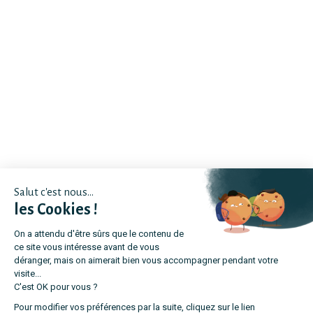
Salut c'est nous...
les Cookies !
On a attendu d'être sûrs que le contenu de
ce site vous intéresse avant de vous
déranger, mais on aimerait bien vous accompagner pendant votre
visite...
C'est OK pour vous ?
Pour modifier vos préférences par la suite, cliquez sur le lien