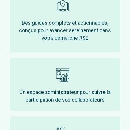
Des guides complets et actionnables,
conçus pour avancer sereinement dans
votre démarche RSE
Un espace administrateur pour suivre la
participation de vos collaborateurs