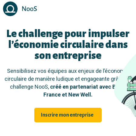
Le challenge pour impulser
l’économie circulaire dans
son entreprise
Sensibilisez vos équipes aux enjeux de l’économie
circulaire de manière ludique et engageante grâce au
challenge NooS,
créé en partenariat avec B Lab
France et New Well.
Inscrire mon entreprise