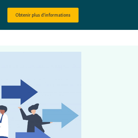
Obtenir plus d’informations