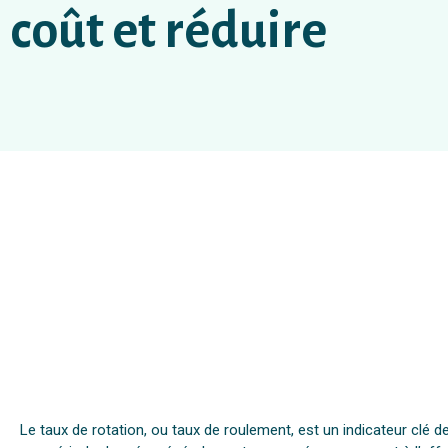
coût et réduire
Le taux de rotation, ou taux de roulement, est un indicateur clé d