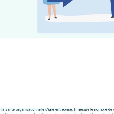
e la santé organisationnelle d’une entreprise. Il mesure le nombre de 