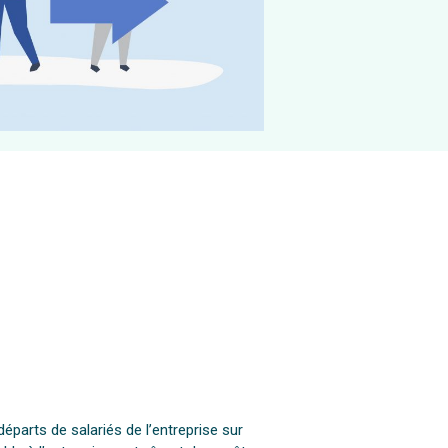
départs de salariés de l’entreprise sur