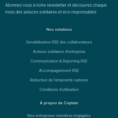
Abonnez-vous à notre newsletter et découvrez chaque
mois des astuces solidaires et éco-responsables
Nos solutions
Sensibilisation RSE des collaborateurs
Actions solidaires d’entreprise
Communication & Reporting RSE
Accompagnement RSE
Réduction de l’empreinte carbone
Conditions d’utilisation
À propos de Coptain
Nos entreprises membres engagées