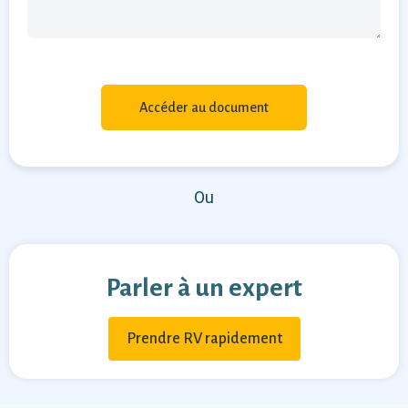
Ou
Parler à un expert
Prendre RV rapidement