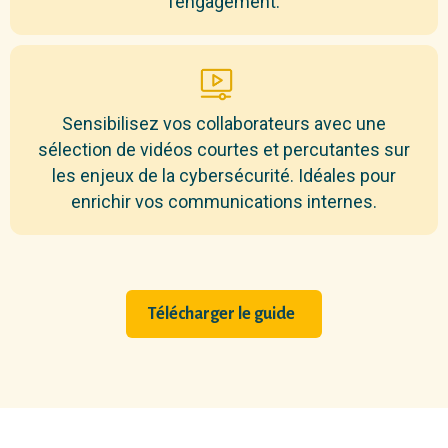
l’engagement.
Sensibilisez vos collaborateurs avec une
sélection de vidéos courtes et percutantes sur
les enjeux de la cybersécurité. Idéales pour
enrichir vos communications internes.
Télécharger le guide