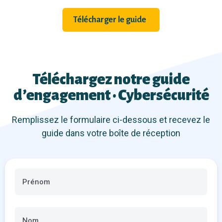
Télécharger le guide
Téléchargez notre guide
d’engagement · Cybersécurité
Remplissez le formulaire ci-dessous et recevez le
guide dans votre boîte de réception