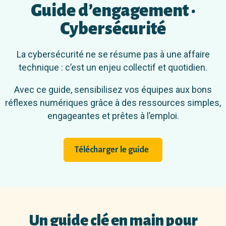
Guide d’engagement ·
Cybersécurité
La cybersécurité ne se résume pas à une affaire
technique : c’est un enjeu collectif et quotidien.
Avec ce guide, sensibilisez vos équipes aux bons
réflexes numériques grâce à des ressources simples,
engageantes et prêtes à l’emploi.
Télécharger le guide
Un guide clé en main pour