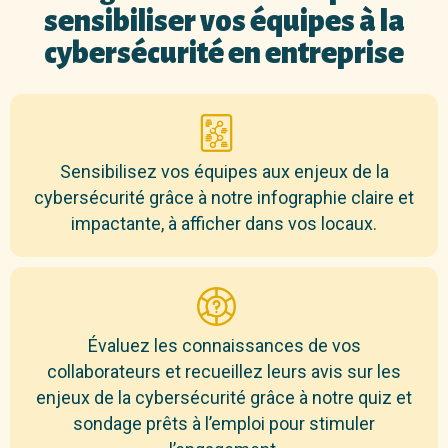
sensibiliser vos équipes à la
cybersécurité en entreprise
Sensibilisez vos équipes aux enjeux de la
cybersécurité grâce à notre infographie claire et
impactante, à afficher dans vos locaux.
Évaluez les connaissances de vos
collaborateurs et recueillez leurs avis sur les
enjeux de la cybersécurité grâce à notre quiz et
sondage prêts à l’emploi pour stimuler