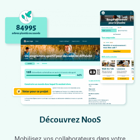
Découvrez NooS
Mobilisez vos collaborateurs dans votre