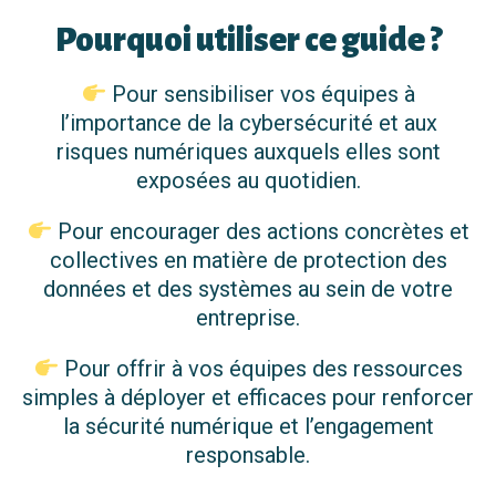
Pourquoi utiliser ce guide ?
Pour sensibiliser vos équipes à
l’importance de la cybersécurité et aux
risques numériques auxquels elles sont
exposées au quotidien.
Pour encourager des actions concrètes et
collectives en matière de protection des
données et des systèmes au sein de votre
entreprise.
Pour offrir à vos équipes des ressources
simples à déployer et efficaces pour renforcer
la sécurité numérique et l’engagement
responsable.