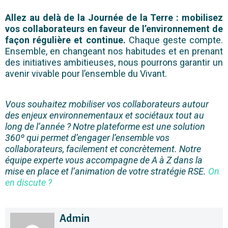
Allez au delà de la Journée de la Terre : mobilisez
vos collaborateurs en faveur de l’environnement de
façon régulière et continue.
C
haque geste compte.
Ensemble, en changeant nos habitudes et en prenant
des initiatives ambitieuses, nous pourrons garantir un
avenir vivable pour l’ensemble du Vivant.
Vous souhaitez mobiliser vos collaborateurs autour
des enjeux environnementaux et sociétaux tout au
long de l’année ? Notre plateforme est une solution
360º qui permet d’engager l’ensemble vos
collaborateurs, facilement et concrètement. Notre
équipe experte vous accompagne de A à Z dans la
mise en place et l’animation de votre stratégie RSE.
On
en discute ?
Admin