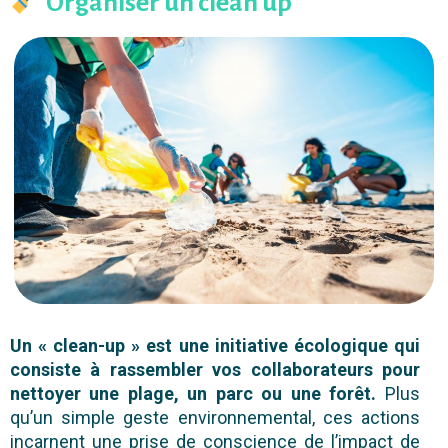
Organiser un clean up
Un « clean-up » est une initiative écologique qui
consiste à rassembler vos collaborateurs pour
nettoyer une plage, un parc ou une forêt.
Plus
qu’un simple geste environnemental, ces actions
incarnent une prise de conscience de l’impact de