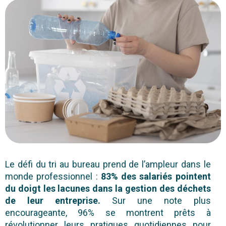
Le défi du tri au bureau prend de l’ampleur dans le
monde professionnel :
8
3% des salariés pointent
du doigt les lacunes dans la gestion des déchets
de leur entreprise.
Sur une note plus
encourageante, 96% se montrent prêts à
révolutionner leurs pratiques quotidiennes pour