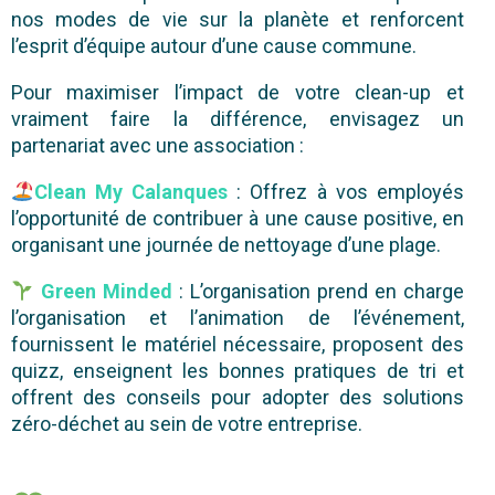
nos modes de vie sur la planète et renforcent
l’esprit d’équipe autour d’une cause commune.
Pour maximiser l’impact de votre clean-up et
vraiment faire la différence, envisagez un
partenariat avec une association :
Clean My Calanques
: Offrez à vos employés
l’opportunité de contribuer à une cause positive, en
organisant une journée de nettoyage d’une plage.
Green Minded
: L’organisation prend en charge
l’organisation et l’animation de l’événement,
fournissent le matériel nécessaire, proposent des
quizz, enseignent les bonnes pratiques de tri et
offrent des conseils pour adopter des solutions
zéro-déchet au sein de votre entreprise.