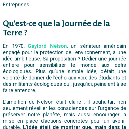
Entreprises.
Qu'est-ce que la Journée de la
Terre ?
En 1970,
Gaylord Nelson
, un sénateur américain
engagé pour la protection de l’environnement, a une
idée ambitieuse. Sa proposition ? Dédier une journée
entière pour sensibiliser le monde aux défis
écologiques. Plus qu’une simple idée, c’était une
volonté de donner de l’écho aux voix des étudiants et
des militants écologiques qui, jusqu’ici, peinaient à se
faire entendre.
L’ambition de Nelson était claire : il souhaitait non
seulement réveiller les consciences sur l’urgence de
préserver notre planète, mais aussi encourager la
mise en place d’actions concrètes pour un avenir
durable.
L’idée était de montrer que, main dans la