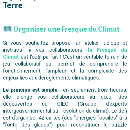
Terre
Organiser une Fresque du Climat
Si vous souhaitez proposer un atelier ludique et
instructif à vos collaborateurs,
la Fresque du
Climat
est l’outil parfait ! C’est un véritable terrain de
jeu collaboratif qui permet de comprendre le
fonctionnement, l’ampleur et la complexité des
enjeux liés aux dérèglements climatiques.
Le principe est simple :
en seulement trois heures,
elle plonge vos collaborateurs au cœur des
découvertes du GIEC (Groupe d’experts
intergouvernemental sur l’évolution du climat). Le défi
est d’organiser 42 cartes (des “énergies fossiles” à la
“fonte des glaces”) pour reconstituer le puzzle