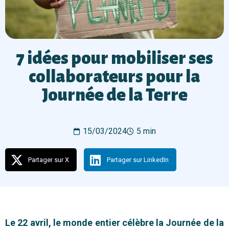
7 idées pour mobiliser ses
collaborateurs pour la
Journée de la Terre
15/03/2024
5 min
Partager sur X
Partager sur LinkedIn
Le 22 avril, le monde entier célèbre la Journée de la