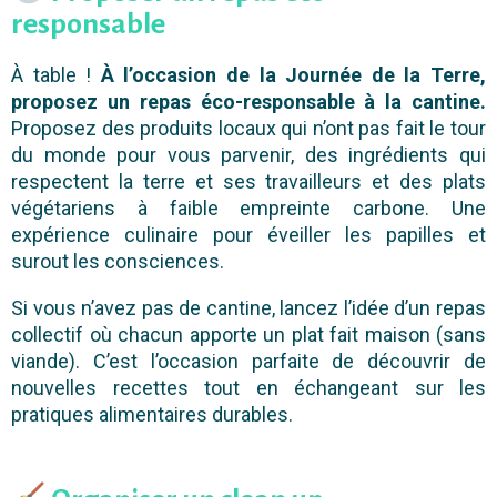
responsable
À table !
À l’occasion de la Journée de la Terre,
proposez un repas éco-responsable à la cantine.
Proposez des produits locaux qui n’ont pas fait le tour
du monde pour vous parvenir, des ingrédients qui
respectent la terre et ses travailleurs et des plats
végétariens à faible empreinte carbone. Une
expérience culinaire pour éveiller les papilles et
surout les consciences.
Si vous n’avez pas de cantine, lancez l’idée d’un repas
collectif où chacun apporte un plat fait maison (sans
viande). C’est l’occasion parfaite de découvrir de
nouvelles recettes tout en échangeant sur les
pratiques alimentaires durables.