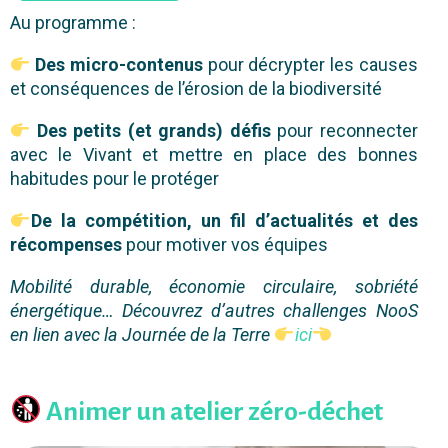
Au programme :
Des micro-contenus
pour décrypter les causes
et conséquences de l’érosion de la biodiversité
Des petits (et grands) défis
pour reconnecter
avec le Vivant et mettre en place des bonnes
habitudes pour le protéger
De la compétition, un fil d’actualités et des
récompenses
pour motiver vos équipes
Mobilité durable, économie circulaire, sobriété
énergétique… Découvrez d’autres challenges NooS
en lien avec la Journée de la Terre
ici
Animer un atelier zéro-déchet