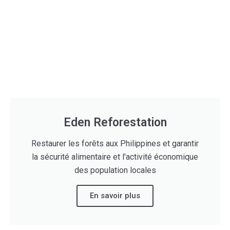
Eden Reforestation
Restaurer les forêts aux Philippines et garantir
la sécurité alimentaire et l'activité économique
des population locales
En savoir plus