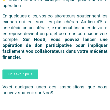
opération
En quelques clics, vos collaborateurs soutiennent les
causes qui leur sont les plus chères. Au lieu d’être
une décision unilatérale, le mécénat financier de votre
entreprise devient un projet commun où chaque voix
compte.
Sur NooS, vous pouvez lancer une
opération de don participative pour impliquer
facilement vos collaborateurs dans votre mécénat
financier.
En savoir plus
Voici quelques unes des associations que vous
pouvez soutenir sur NooS :