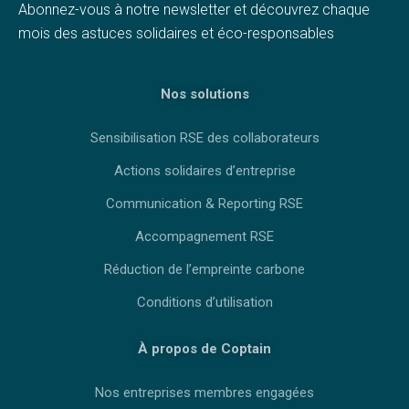
Abonnez-vous à notre newsletter et découvrez chaque
mois des astuces solidaires et éco-responsables
Nos solutions
Sensibilisation RSE des collaborateurs
Actions solidaires d’entreprise
Communication & Reporting RSE
Accompagnement RSE
Réduction de l’empreinte carbone
Conditions d’utilisation
À propos de Coptain
Nos entreprises membres engagées