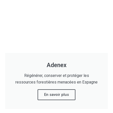
Adenex
Régénérer, conserver et protéger les
ressources forestières menacées en Espagne
En savoir plus