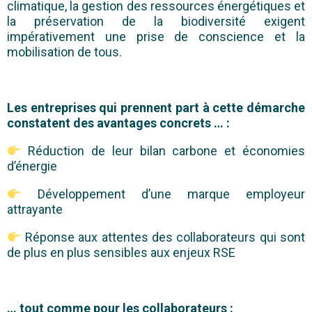
climatique, la gestion des ressources énergétiques et
la préservation de la biodiversité exigent
impérativement une prise de conscience et la
mobilisation de tous.
Les entreprises qui prennent part à cette démarche
constatent des avantages concrets … :
Réduction de leur bilan carbone et économies
d’énergie
Développement d’une marque employeur
attrayante
Réponse aux attentes des collaborateurs qui sont
de plus en plus sensibles aux enjeux RSE
… tout comme pour les collaborateurs :