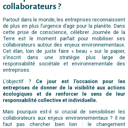
collaborateurs ?
Partout dans le monde, les entreprises reconnaissent
de plus en plus l’urgence d’agir pour la planète. Dans
cette prise de conscience, célébrer Journée de la
Terre est le moment parfait pour mobiliser ses
collaborateurs autour des enjeux environnementaux.
Cet élan, loin de juste faire « beau » sur le papier,
s’inscrit dans une stratégie plus large de
responsabilité sociétale et environnementale des
entreprises.
L’objectif ?
Ce jour est l’occasion pour les
entreprises de donner de la visibilité aux actions
écologiques et de renforcer le sens de leur
responsabilité collective et individuelle.
Mais pourquoi est-il si crucial de sensibiliser les
collaborateurs aux enjeux environnementaux ? Il ne
faut pas chercher bien loin : le changement