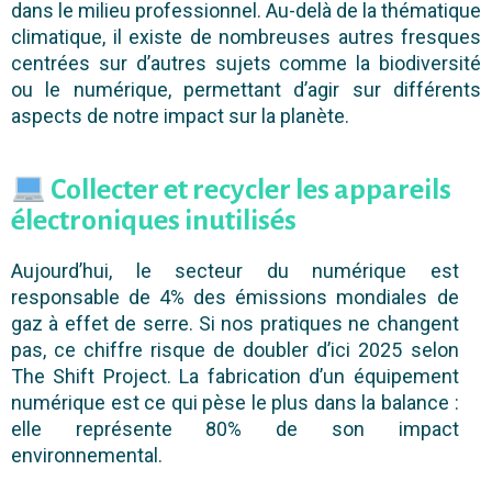
dans le milieu professionnel. Au-delà de la thématique
climatique, il existe de nombreuses autres fresques
centrées sur d’autres sujets comme la biodiversité
ou le numérique, permettant d’agir sur différents
aspects de notre impact sur la planète.
Collecter et recycler les appareils
électroniques inutilisés
Aujourd’hui, le secteur du numérique est
responsable de 4% des émissions mondiales de
gaz à effet de serre. Si nos pratiques ne changent
pas, ce chiffre risque de doubler d’ici 2025 selon
The Shift Project. La fabrication d’un équipement
numérique est ce qui pèse le plus dans la balance :
elle représente 80% de son impact
environnemental.