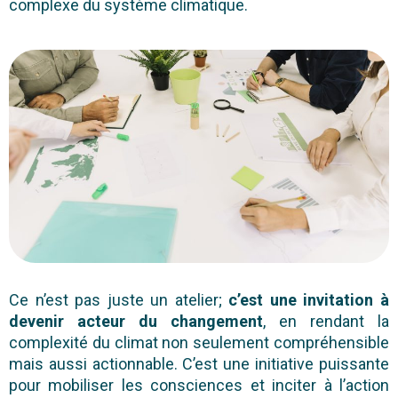
complexe du système climatique.
Ce n’est pas juste un atelier;
c’est une invitation à
devenir acteur du changement
, en rendant la
complexité du climat non seulement compréhensible
mais aussi actionnable. C’est une initiative puissante
pour mobiliser les consciences et inciter à l’action