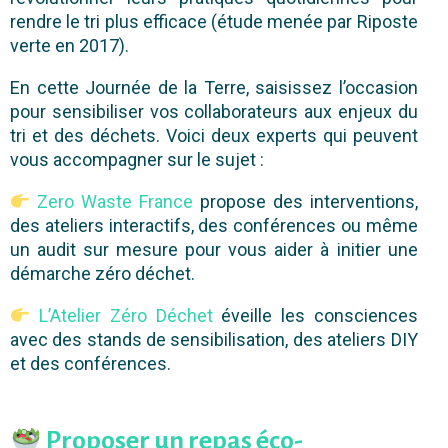
rendre le tri plus efficace (étude menée par Riposte
verte en 2017).
En cette Journée de la Terre, saisissez l’occasion
pour sensibiliser vos collaborateurs aux enjeux du
tri et des déchets. Voici deux experts qui peuvent
vous accompagner sur le sujet :
Zero Waste France
propose des interventions,
des ateliers interactifs, des conférences ou même
un audit sur mesure pour vous aider à initier une
démarche zéro déchet.
L’Atelier Zéro Déchet
éveille les consciences
avec des stands de sensibilisation, des ateliers DIY
et des conférences.
Proposer un repas éco-