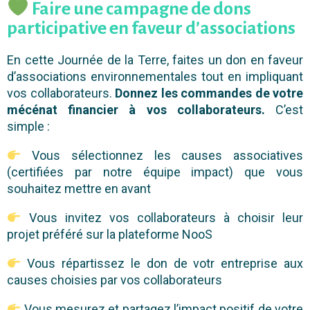
Faire une campagne de dons
participative en faveur d’associations
En cette Journée de la Terre, faites un don en faveur
d’associations environnementales tout en impliquant
vos collaborateurs.
Donnez les commandes de votre
mécénat financier à vos collaborateurs.
C’est
simple :
Vous sélectionnez les causes associatives
(certifiées par notre équipe impact) que vous
souhaitez mettre en avant
Vous invitez vos collaborateurs à choisir leur
projet préféré sur la plateforme NooS
Vous répartissez le don de votr entreprise aux
causes choisies par vos collaborateurs
Vous mesurez et partagez l’impact positif de votre