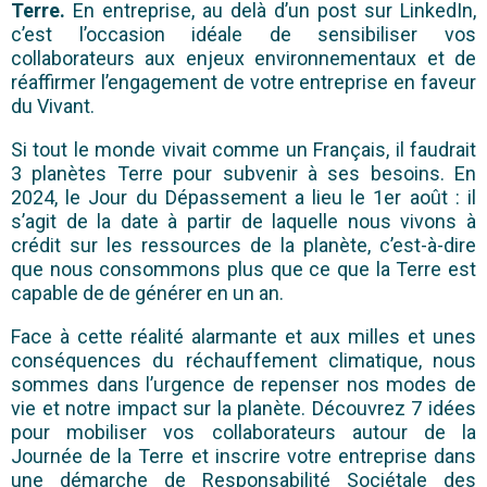
Terre.
En entreprise, au delà d’un post sur LinkedIn,
c’est l’occasion idéale de sensibiliser vos
collaborateurs aux enjeux environnementaux et de
réaffirmer l’engagement de votre entreprise en faveur
du Vivant.
Si tout le monde vivait comme un Français, il faudrait
3 planètes Terre pour subvenir à ses besoins. En
2024, le Jour du Dépassement a lieu le 1er août : il
s’agit de la date à partir de laquelle nous vivons à
crédit sur les ressources de la planète, c’est-à-dire
que nous consommons plus que ce que la Terre est
capable de de générer en un an.
Face à cette réalité alarmante et aux milles et unes
conséquences du réchauffement climatique, nous
sommes dans l’urgence de repenser nos modes de
vie et notre impact sur la planète. Découvrez 7 idées
pour mobiliser vos collaborateurs autour de la
Journée de la Terre et inscrire votre entreprise dans
une démarche de Responsabilité Sociétale des