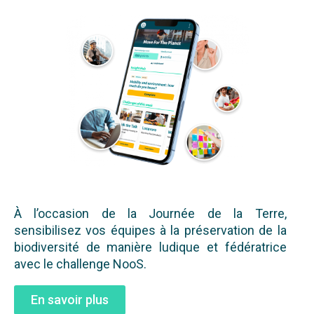
À l’occasion de la Journée de la Terre,
sensibilisez vos équipes à la préservation de la
biodiversité de manière ludique et fédératrice
avec le challenge NooS.
En savoir plus