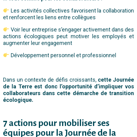
Les activités collectives favorisent la collaboration
et renforcent les liens entre collègues
Voir leur entreprise s’engager activement dans des
actions écologiques peut motiver les employés et
augmenter leur engagement
Développement personnel et professionnel
Dans un contexte de défis croissants,
cette Journée
de la Terre est donc l’opportunité d’impliquer vos
collaborateurs dans cette démarche de transition
écologique.
7 actions pour mobiliser ses
équipes pour la Journée de la