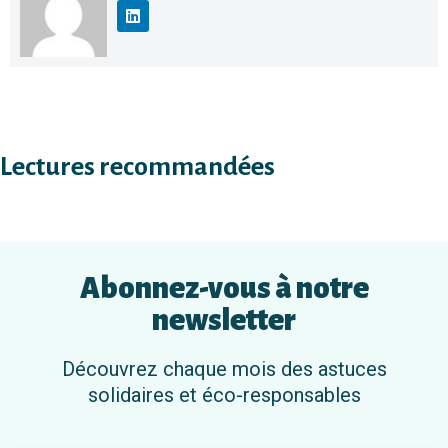
Lectures recommandées
Abonnez-vous à notre
newsletter
Découvrez chaque mois des astuces
solidaires et éco-responsables