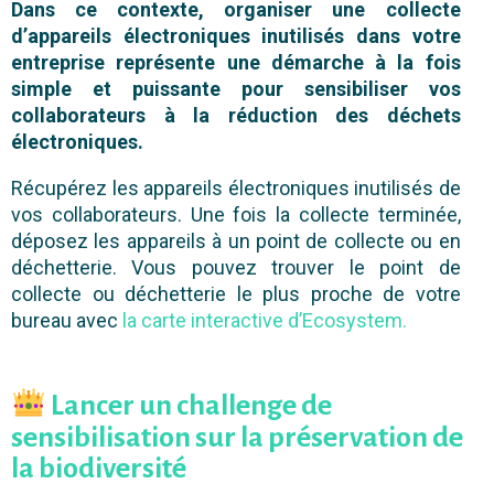
Dans ce contexte, organiser une collecte
d’appareils électroniques inutilisés dans votre
entreprise représente une démarche à la fois
simple et puissante pour sensibiliser vos
collaborateurs à la réduction des déchets
électroniques.
Récupérez les appareils électroniques inutilisés de
vos collaborateurs. Une fois la collecte terminée,
déposez les appareils à un point de collecte ou en
déchetterie. Vous pouvez trouver le point de
collecte ou déchetterie le plus proche de votre
bureau avec
la carte interactive d’Ecosystem.
Lancer un challenge de
sensibilisation sur la préservation de
la biodiversité