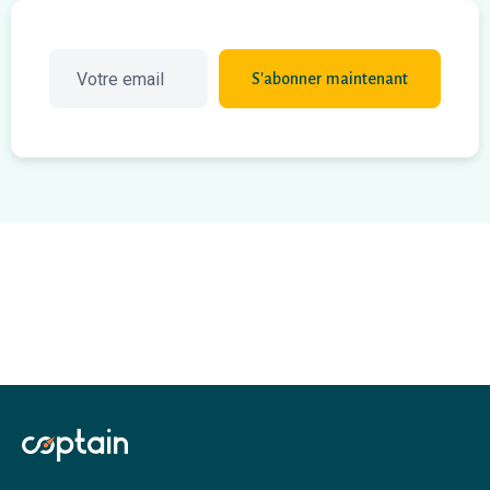
S'abonner maintenant