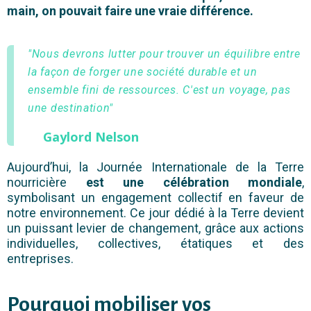
main, on pouvait faire une vraie différence.
"Nous devrons lutter pour trouver un équilibre entre
la façon de forger une société durable et un
ensemble fini de ressources. C'est un voyage, pas
une destination"
Gaylord Nelson
Aujourd’hui, la Journée Internationale de la Terre
nourricière
est une célébration mondiale
,
symbolisant un engagement collectif en faveur de
notre environnement. Ce jour dédié à la Terre devient
un puissant levier de changement, grâce aux actions
individuelles, collectives, étatiques et des
entreprises.
Pourquoi mobiliser vos